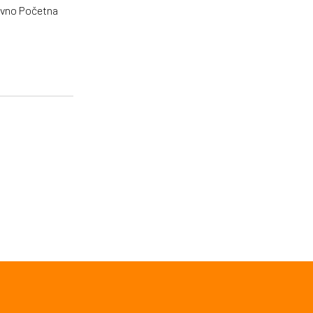
ravno Početna