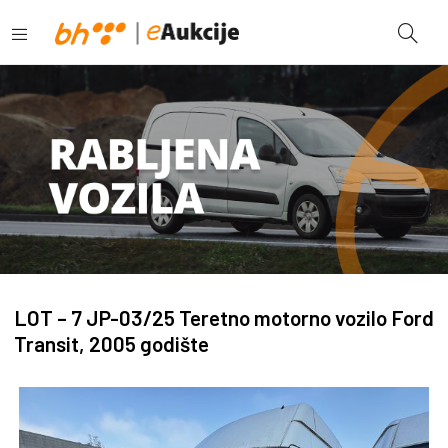
LOT – 7 JP-03/25 Teretno motorno vozilo Ford
Transit, 2005 godište