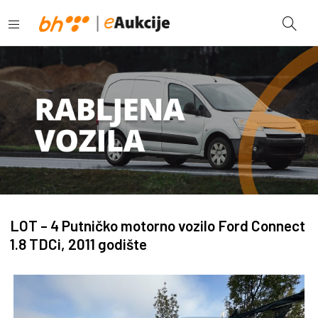
LOT – 4 Putničko motorno vozilo Ford Connect
1.8 TDCi, 2011 godište