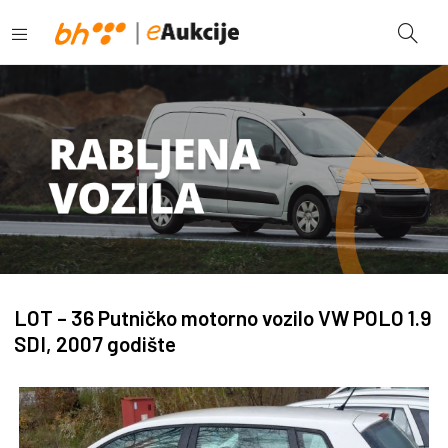
LOT – 36 Putničko motorno vozilo VW POLO 1.9
SDI, 2007 godište