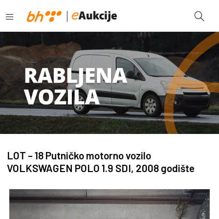
LOT – 18 Putničko motorno vozilo
VOLKSWAGEN POLO 1.9 SDI, 2008 godište