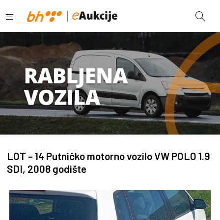
LOT – 14 Putničko motorno vozilo VW POLO 1.9
SDI, 2008 godište