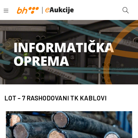
LOT – 7 RASHODOVANI TK KABLOVI