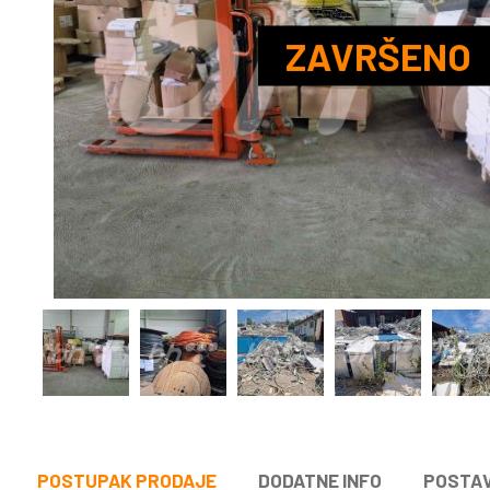
POSTUPAK PRODAJE
DODATNE INFO
POSTA